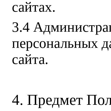
сайтах.
3.4 Администрац
персональных д
сайта.
4. Предмет По