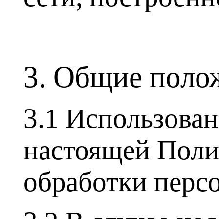
3. Общие пол
3.1 Использован
настоящей Поли
обработки перс