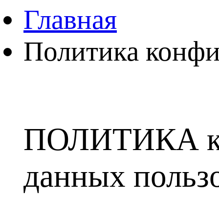
Главная
Политика конф
ПОЛИТИКА ко
данных польз