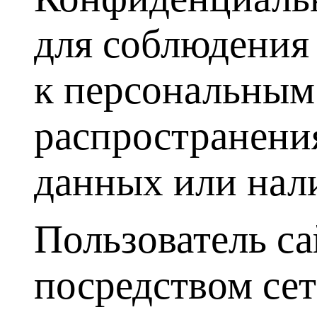
для соблюдения
к персональным
распространения
данных или нали
Пользователь са
посредством сет