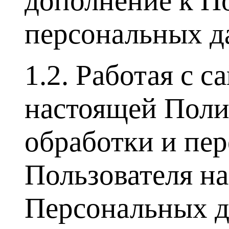
дополнение к П
персональных 
1.2. Работая с с
настоящей Поли
обработки и пер
Пользователя на
Персональных д