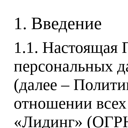
1. Введение
1.1. Настоящая
персональных д
(далее – Полити
отношении всех
«Лидинг» (ОГРН