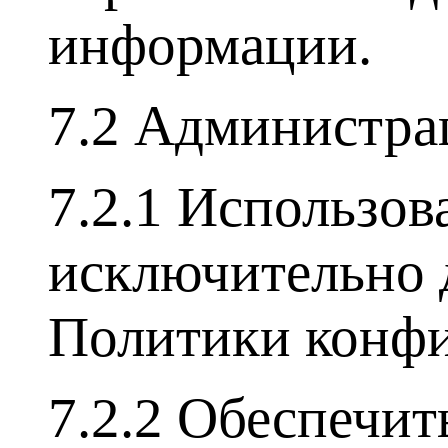
информации.
7.2 Администрац
7.2.1 Использо
исключительно д
Политики конфи
7.2.2 Обеспечи