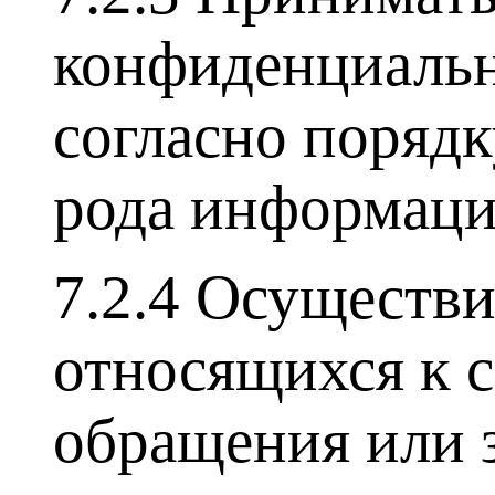
конфиденциальн
согласно порядк
рода информаци
7.2.4 Осуществ
относящихся к 
обращения или з