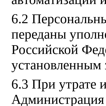
6.2 Персональн
переданы уполн
Российской Феде
установленным 
6.3 При утрате
Администрация 