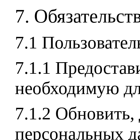
7. Обязательст
7.1 Пользовател
7.1.1 Предоста
необходимую дл
7.1.2 Обновить
персональных д