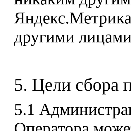
Яндекс.Метрика,
другими лицами
5. Цели сбора 
5.1 Администра
Оператора може