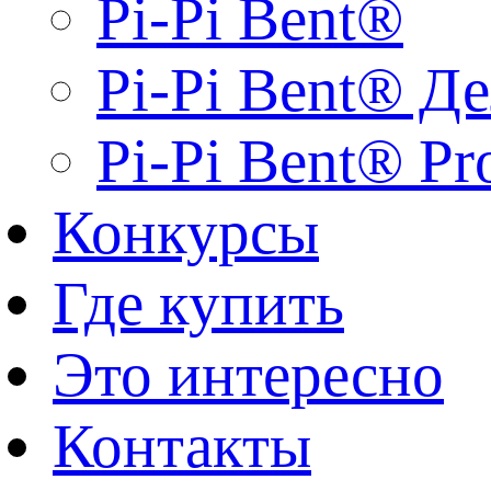
Pi-Pi Bent®
Pi-Pi Bent® Д
Pi-Pi Bent® Pr
Конкурсы
Где купить
Это интересно
Контакты