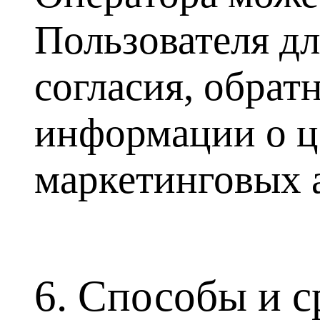
Пользователя дл
согласия, обрат
информации о ц
маркетинговых 
6. Способы и 