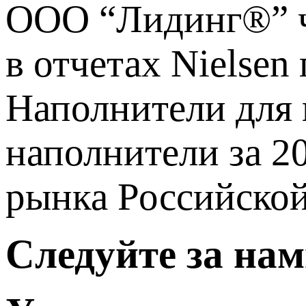
ООО “Лидинг®” ч
в отчетах Nielsen
Наполнители для 
наполнители за 20
рынка Российской
Следуйте за нам