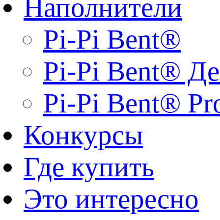
Наполнители
Pi-Pi Bent®
Pi-Pi Bent® Д
Pi-Pi Bent® Pr
Конкурсы
Где купить
Это интересно