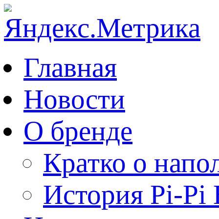
Главная
Новости
О бренде
Кратко о напо
История Pi-Pi