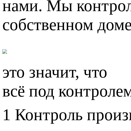
нами. Мы контрол
собственном доме
это значит, что
всё под контроле
1
Контроль произ