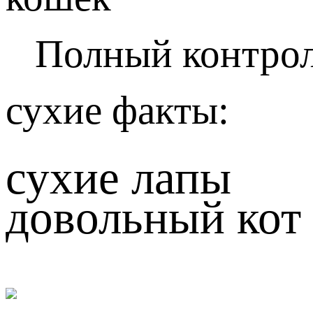
Полный контро
сухие факты:
сухие лапы
довольный кот