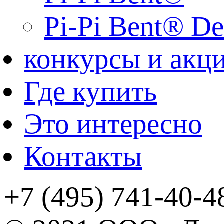
Pi-Pi Bent® De
конкурсы и акц
Где купить
Это интересно
Контакты
+7 (495) 741-40-4