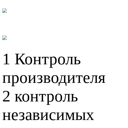
1
Контроль
производителя
2
контроль
независимых