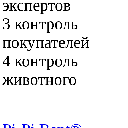
экспертов
3
контроль
покупателей
4
контроль
животного