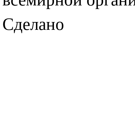
Сделано