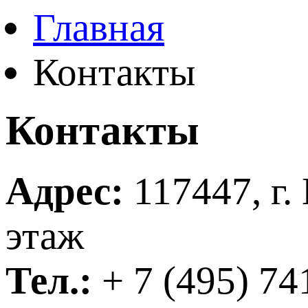
Главная
Контакты
Контакты
Адрес:
117447, г. 
этаж
Тел.:
+ 7 (495) 74