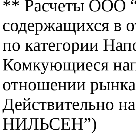
** Расчеты ООО 
содержащихся в о
по категории Нап
Комкующиеся напо
отношении рынка
Действительно на
НИЛЬСЕН”)