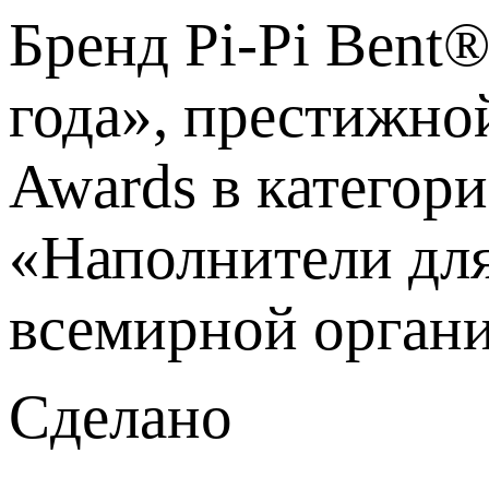
Бренд Pi-Pi Bent
года», престижно
Awards в категор
«Наполнители для 
всемирной органи
Сделано