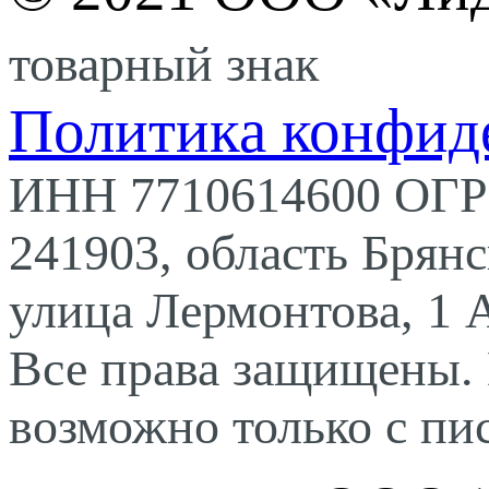
товарный знак
Политика конфид
ИНН 7710614600 ОГР
241903, область Брян
улица Лермонтова, 1 
Все права защищены. 
возможно только с п