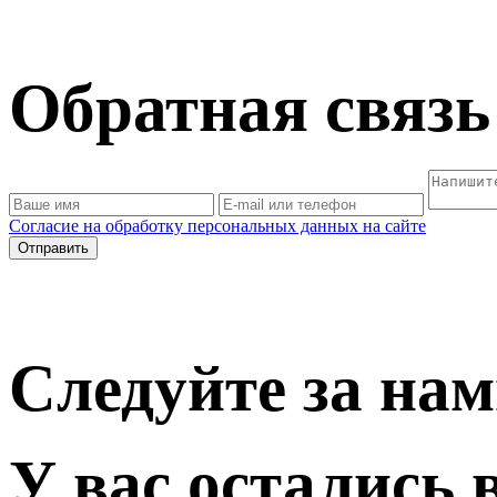
Обратная связь
Согласие на обработку персональных данных на сайте
Отправить
Следуйте за нам
У вас остались