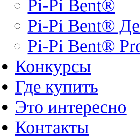
Pi-Pi Bent®
Pi-Pi Bent® Д
Pi-Pi Bent® Pr
Конкурсы
Где купить
Это интересно
Контакты