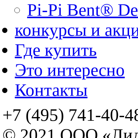
Pi-Pi Bent® De
конкурсы и акц
Где купить
Это интересно
Контакты
+7 (495) 741-40-4
© 2021 ООО «Ли