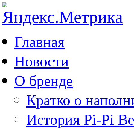
Главная
Новости
О бренде
Кратко о наполн
История Pi-Pi B