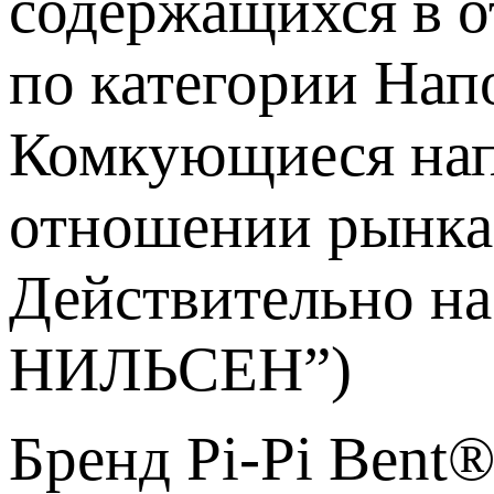
содержащихся в о
по категории Нап
Комкующиеся напо
отношении рынка
Действительно на
НИЛЬСЕН”)
Бренд Pi-Pi Bent