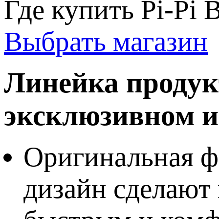
Где купить Pi-Pi
Выбрать магазин
Линейка продук
эксклюзивном 
Оригинальная ф
дизайн сделают