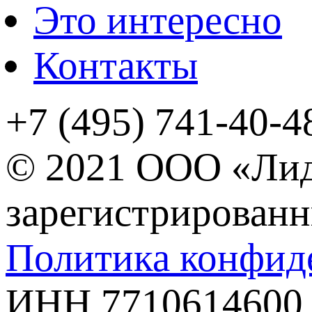
Это интересно
Контакты
+7 (495) 741-40-4
© 2021 ООО «Ли
зарегистрированн
Политика конфид
ИНН 7710614600