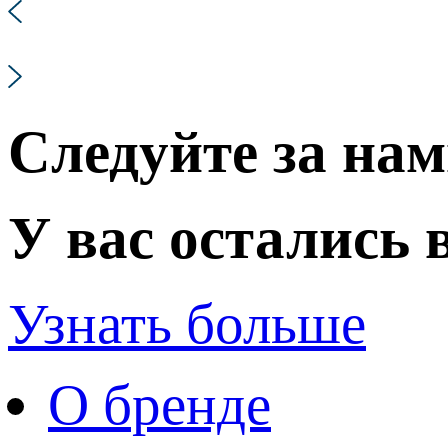
Следуйте за нам
У вас остались
Узнать больше
О бренде