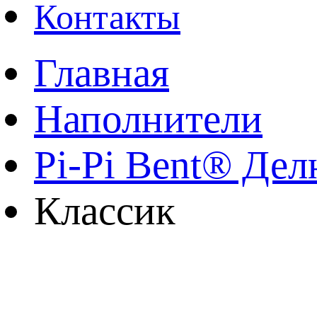
Контакты
Главная
Наполнители
Pi-Pi Bent® Де
Классик