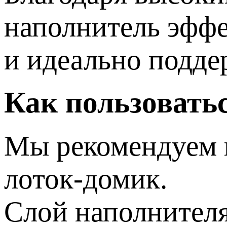
наполнитель эффе
и идеально подд
Как пользовать
Мы рекомендуем и
лоток-домик.
Слой наполнителя