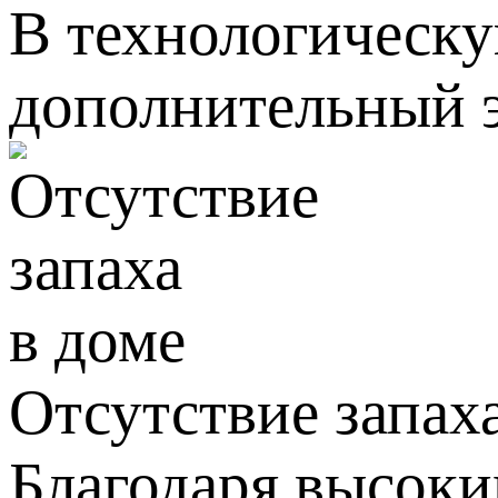
В технологическу
дополнительный э
Отсутствие запах
Благодаря высок